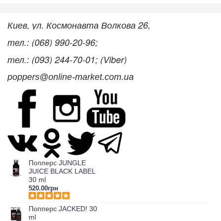
Киев, ул. Космонавта Волкова 26,
тел.: (068) 990-20-96;
тел.: (093) 244-70-01; (Viber)
poppers@online-market.com.ua
Попперс JUNGLE
JUICE BLACK LABEL
30 ml
520.00грн
Попперс JACKED! 30
ml