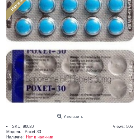
Увеличить
SKU; 90020
Views: 505
Модель:
Poxet-30
Наличие:
Нет в наличии