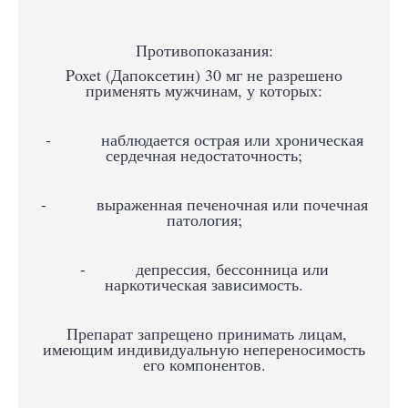
Противопоказания:
Poxet (Дапоксетин) 30 мг не разрешено
применять мужчинам, у которых:
- наблюдается острая или хроническая
сердечная недостаточность;
- выраженная печеночная или почечная
патология;
- депрессия, бессонница или
наркотическая зависимость.
Препарат запрещено принимать лицам,
имеющим индивидуальную непереносимость
его компонентов.