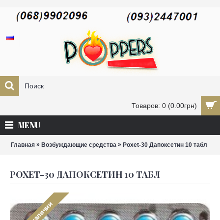
Товаров: 0 (0.00грн)
MENU
»
»
Главная
Возбуждающие средства
Poxet-30 Дапоксетин 10 табл
POXET-30 ДАПОКСЕТИН 10 ТАБЛ