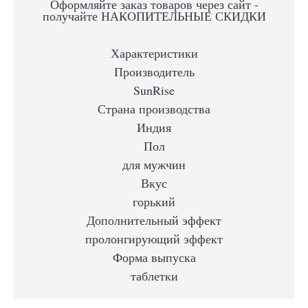
Оформляйте заказ товаров через сайт -
получайте НАКОПИТЕЛЬНЫЕ СКИДКИ
Характеристики
Производитель
SunRise
Страна производства
Индия
Пол
для мужчин
Вкус
горький
Дополнительный эффект
пролонгирующий эффект
Форма выпуска
таблетки