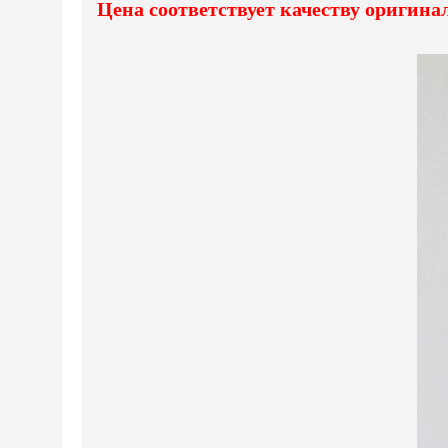
Цена соответствует качеству оригина