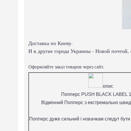
Доставка по Киеву.
И в другие города Украины - Новой почтой,
Оформляйте заказ товаров через сайт.
опис
Попперс PUSH BLACK LABEL 1
Відмінний Попперс з екстремально швид
Попперс дуже сильний і новачкам следут бути