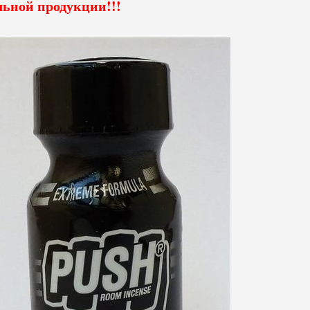
льной продукции!!!