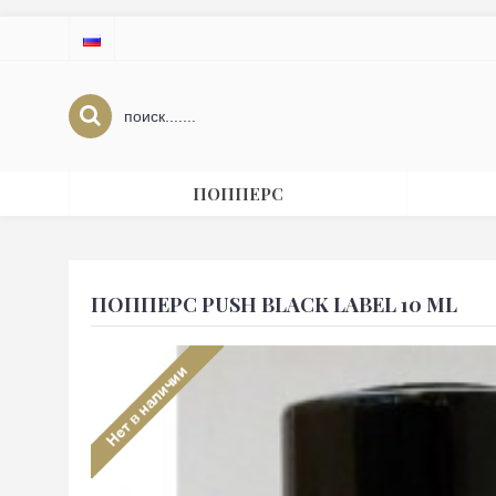
ПОППЕРС
ПОППЕРС PUSH BLACK LABEL 10 ML