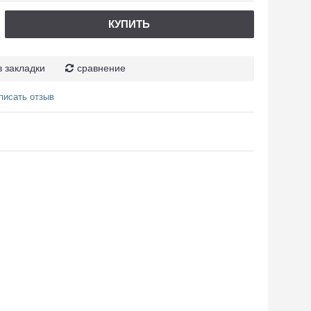
КУПИТЬ
в закладки
сравнение
писать отзыв