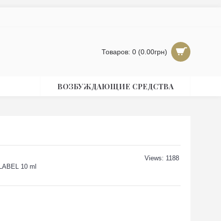
Товаров: 0 (0.00грн)
ВОЗБУЖДАЮЩИЕ СРЕДСТВА
Views: 1188
LABEL 10 ml