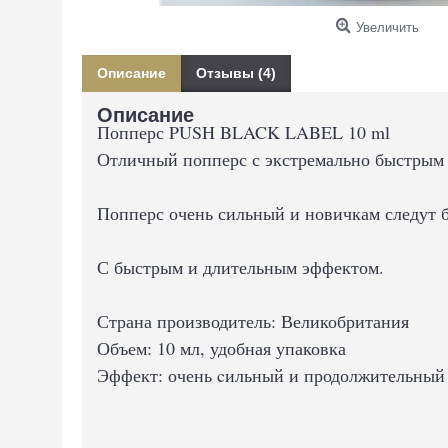
Увеличить
Описание
Отзывы (4)
Описание
Попперс PUSH BLACK LABEL 10 ml
Отличный попперс с экстремально быстрым
Попперс очень сильный и новичкам следут 
С быстрым и длительным эффектом.
Страна производитель: Великобритания
Объем: 10 мл, удобная упаковка
Эффект: очень cильный и продолжительный