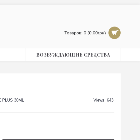
Товаров: 0 (0.00грн)
ВОЗБУЖДАЮЩИЕ СРЕДСТВА
E PLUS 30ML
Views: 643