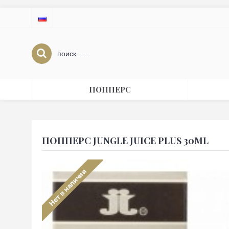
ПОППЕРС
ПОППЕРС JUNGLE JUICE PLUS 30ML