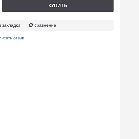
КУПИТЬ
в закладки
сравнение
писать отзыв