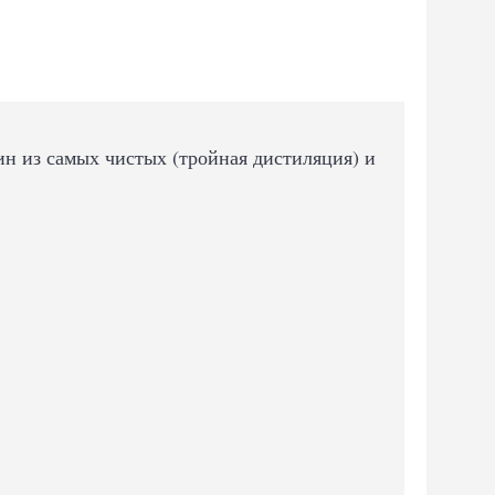
ин из самых чистых (тройная дистиляция) и