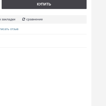
КУПИТЬ
в закладки
сравнение
писать отзыв