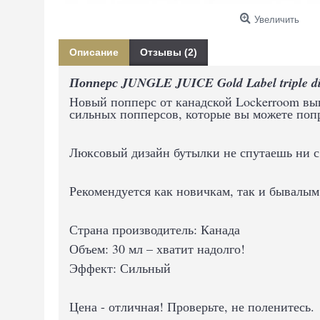
Увеличить
Описание
Отзывы (2)
Попперс JUNGLE JUICE Gold Label triple dis
Новый попперс от канадской Lockerroom выш
сильных попперсов, которые вы можете поп
Люксовый дизайн бутылки не спутаешь ни с
Рекомендуется как новичкам, так и бывалым
Страна производитель: Канада
Объем: 30 мл – хватит надолго!
Эффект: Сильный
Цена - отличная! Проверьте, не поленитесь.