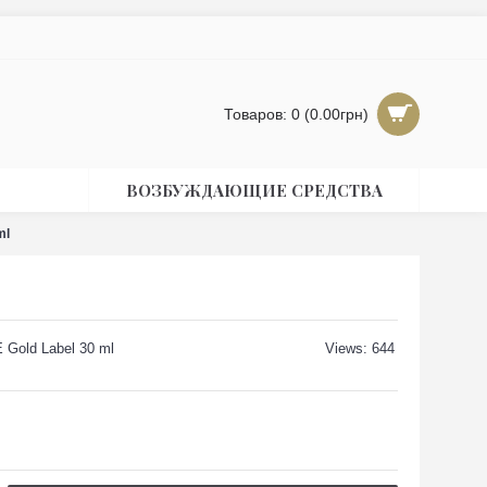
Товаров: 0 (0.00грн)
ВОЗБУЖДАЮЩИЕ СРЕДСТВА
ml
Gold Label 30 ml
Views: 644