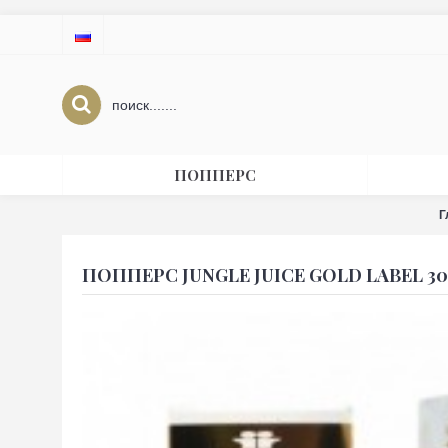
ПОППЕРС
Г
ПОППЕРС JUNGLE JUICE GOLD LABEL 30