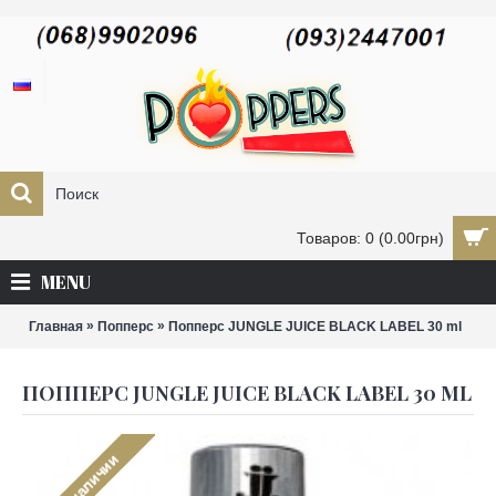
Товаров: 0 (0.00грн)
MENU
»
»
Главная
Попперс
Попперс JUNGLE JUICE BLACK LABEL 30 ml
ПОППЕРС JUNGLE JUICE BLACK LABEL 30 ML