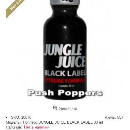
Увеличить
SKU; 10070
Views: 957
Модель:
Попперс JUNGLE JUICE BLACK LABEL 30 ml
Наличие:
Нет в наличии