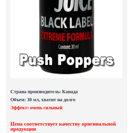
Страна производитель: Канада
Объем: 30 мл, хватит на долго
Эффект: очень cильный
Цена соответствует качеству оригинальной
продукции