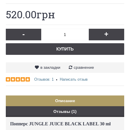
520.00грн
-
+
КУПИТЬ
в закладки
сравнение
Отзывов: 1
Написать отзыв
•
Описание
Отзывы (1)
Попперс JUNGLE JUICE BLACK LABEL 30 ml