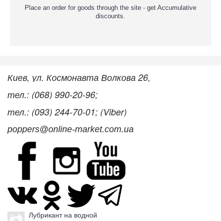
Place an order for goods through the site - get Accumulative
discounts.
Киев, ул. Космонавта Волкова 26,
тел.: (068) 990-20-96;
тел.: (093) 244-70-01; (Viber)
poppers@online-market.com.ua
Лубрикант на водной