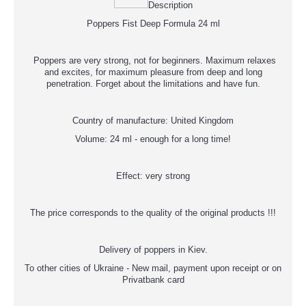
Description
Poppers Fist Deep Formula 24 ml
Poppers are very strong, not for beginners. Maximum relaxes
and excites, for maximum pleasure from deep and long
penetration. Forget about the limitations and have fun.
Country of manufacture: United Kingdom
Volume: 24 ml - enough for a long time!
Effect: very strong
The price corresponds to the quality of the original products !!!
Delivery of poppers in Kiev.
To other cities of Ukraine - New mail, payment upon receipt or on
Privatbank card