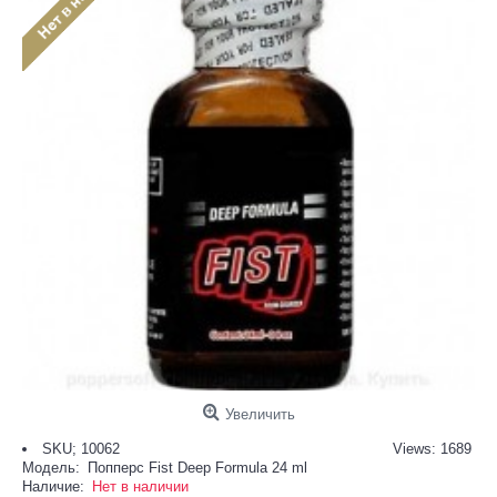
Увеличить
SKU; 10062
Views: 1689
Модель:
Попперс Fist Deep Formula 24 ml
Наличие:
Нет в наличии