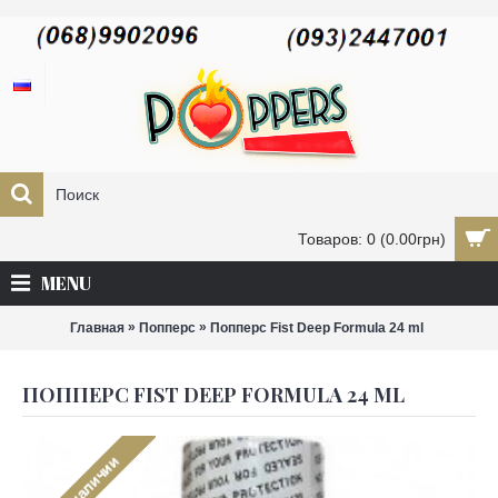
Товаров: 0 (0.00грн)
MENU
»
»
Главная
Попперс
Попперс Fist Deep Formula 24 ml
ПОППЕРС FIST DEEP FORMULA 24 ML