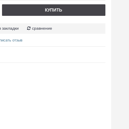
КУПИТЬ
в закладки
сравнение
писать отзыв