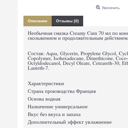
Увеличить
Описание
Отзывы (0)
Необычная смазка Creamy Cum 70 мл по кон
скольжением и продолжительным действием, 
Cостав: Aqua, Glycerin, Propylene Glycol, Cycl
Copolymer, Isohexadecane, Dimethicone, Coco-G
Octyldodecanol, Decyl Oleate, Ceteareth-30, Et
Laureth-7.
Характеристики
Страна производства Франция
Основа водная
Назначение универсальное
Вкус без вкуса и запаха
Дополнительный эффект увлажнение