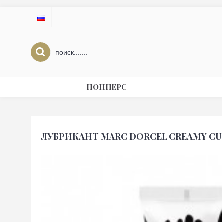
ПОППЕРС
ЛУБРИКАНТ MARC DORCEL CREAMY CU