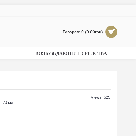
Товаров: 0 (0.00грн)
ВОЗБУЖДАЮЩИЕ СРЕДСТВА
Views: 625
m 70 мл