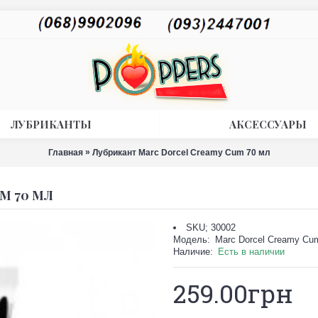
ЛУБРИКАНТЫ
АКСЕССУАРЫ
»
Главная
Лубрикант Marc Dorcel Creamy Cum 70 мл
M 70 МЛ
SKU; 30002
Модель:
Marc Dorcel Creamy Cu
Наличие:
Есть в наличии
259.00грн