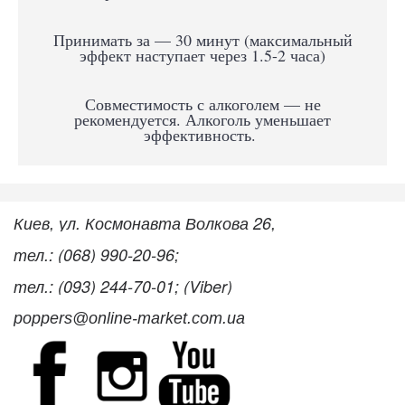
Принимать за — 30 минут (максимальный
эффект наступает через 1.5-2 часа)
Совместимость с алкоголем — не
рекомендуется. Алкоголь уменьшает
эффективность.
Киев, ул. Космонавта Волкова 26,
тел.: (068) 990-20-96;
тел.: (093) 244-70-01; (Viber)
poppers@online-market.com.ua