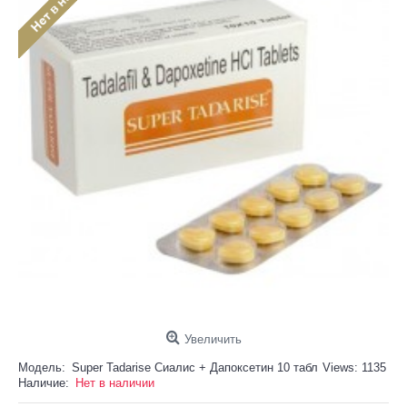
Увеличить
Модель:
Super Tadarise Сиалис + Дапоксетин 10 табл
Views: 1135
Наличие:
Нет в наличии