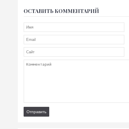
ОСТАВИТЬ КОММЕНТАРИЙ
Отправить