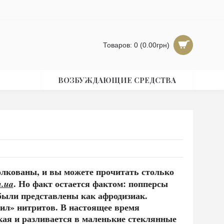
Товаров: 0 (0.00грн)
ВОЗБУЖДАЮЩИЕ СРЕДСТВА
толкованы, и вы можете прочитать столько
. Но факт остается фактом: попперсы
n.ua
были представлены как афродизиак.
ил» нитритов. В настоящее время
ая и разливается в маленькие стеклянные