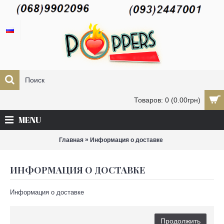
Товаров: 0 (0.00грн)
MENU
»
Главная
Информация о доставке
ИНФОРМАЦИЯ О ДОСТАВКЕ
Информация о доставке
Продолжить